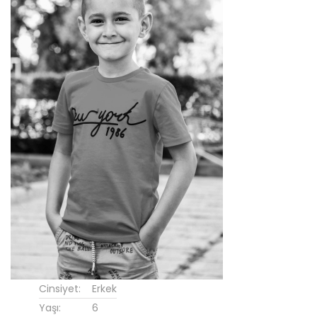
Cinsiyet:
Erkek
Yaşı:
6